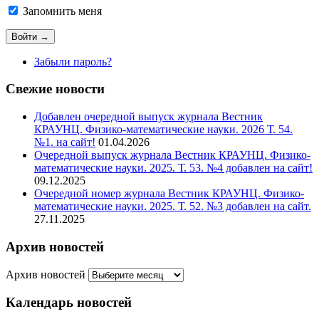
Запомнить меня
Забыли пароль?
Свежие новости
Добавлен очередной выпуск журнала Вестник
КРАУНЦ. Физико-математические науки. 2026 Т. 54.
№1. на сайт!
01.04.2026
Очередной выпуск журнала Вестник КРАУНЦ. Физико-
математические науки. 2025. Т. 53. №4 добавлен на сайт!
09.12.2025
Очередной номер журнала Вестник КРАУНЦ. Физико-
математические науки. 2025. Т. 52. №3 добавлен на сайт.
27.11.2025
Архив новостей
Архив новостей
Календарь новостей