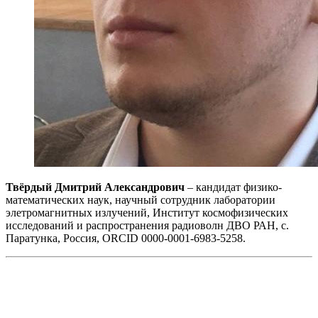
Твёрдый Дмитрий Александрович
– кандидат физико-
математических наук, научный сотрудник лаборатории
элетромагнитных излучений, Институт космофизических
исследований и распространения радиоволн ДВО РАН, с.
Паратунка, Россия, ORCID 0000-0001-6983-5258.