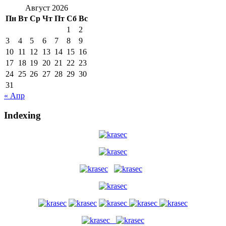
Август 2026
Пн
Вт
Ср
Чт
Пт
Сб
Вс
1
2
3
4
5
6
7
8
9
10
11
12
13
14
15
16
17
18
19
20
21
22
23
24
25
26
27
28
29
30
31
« Апр
Indexing