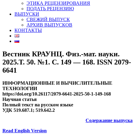
ЭТИКА РЕЦЕНЗИРОВАНИЯ
ПОДАТЬ РЕЦЕНЗИЮ
ВЫПУСКИ
СВЕЖИЙ ВЫПУСК
АРХИВ ВЫПУСКОВ
КОНТАКТЫ
Вестник КРАУНЦ. Физ.-мат. науки.
2025.Т. 50. №1. C. 149 — 168. ISSN 2079-
6641
ИНФОРМАЦИОННЫЕ И ВЫЧИСЛИТЕЛЬНЫЕ
ТЕХНОЛОГИИ
https://doi.org/10.26117/2079-6641-2025-50-1-149-168
Научная статья
Полный текст на русском языке
УДК 519.687.1; 519.642.2
Содержание выпуска
Read English Version