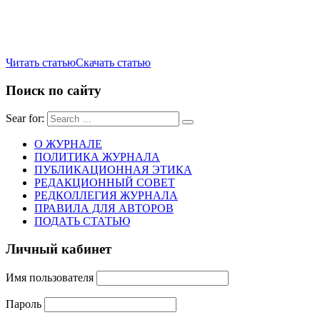
Читать статью
Скачать статью
Поиск по сайту
Sear for:
О ЖУРНАЛЕ
ПОЛИТИКА ЖУРНАЛА
ПУБЛИКАЦИОННАЯ ЭТИКА
РЕДАКЦИОННЫЙ СОВЕТ
РЕДКОЛЛЕГИЯ ЖУРНАЛА
ПРАВИЛА ДЛЯ АВТОРОВ
ПОДАТЬ СТАТЬЮ
Личный кабинет
Имя пользователя
Пароль