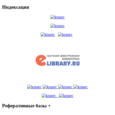
Индексация
Реферативные базы +