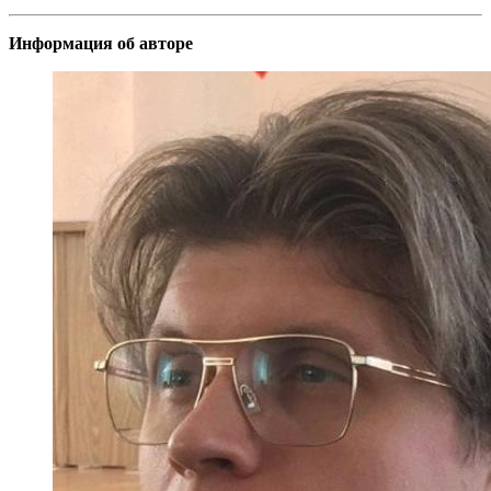
Информация об авторе