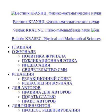
ISSN 2079-6641
ISSN 2079-665X
Вестник КРАУНЦ. Физико-математические науки
Vestnik KRAUNC. Fiziko-matematičeskie nauki
Bulletin KRASEC. Physical and Mathematical Sciences
ГЛАВНАЯ
О ЖУРНАЛЕ
ПОЛИТИКА ЖУРНАЛА
ПУБЛИКАЦИОННАЯ ЭТИКА
ИНДЕКСАЦИЯ
СВИДЕТЕЛЬСТВО СМИ
РЕДАКЦИЯ
РЕДАКЦИОННЫЙ СОВЕТ
РЕДКОЛЛЕГИЯ ЖУРНАЛА
ДЛЯ АВТОРОВ
ПРАВИЛА ДЛЯ АВТОРОВ
ПОДАТЬ СТАТЬЮ
ПРАВО АВТОРОВ
ДЛЯ РЕЦЕНЗЕНТОВ
ПРОЦЕСС РЕЦЕНЗИРОВАНИЯ