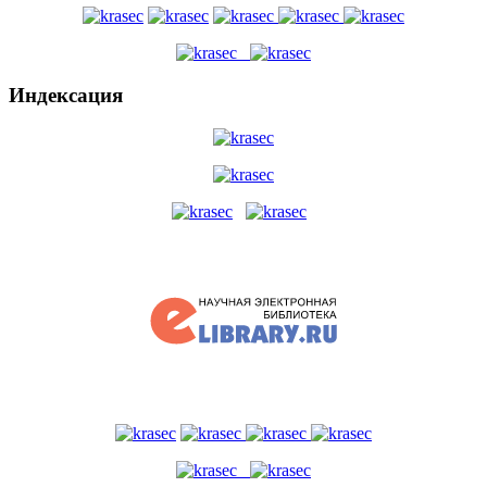
Индексация