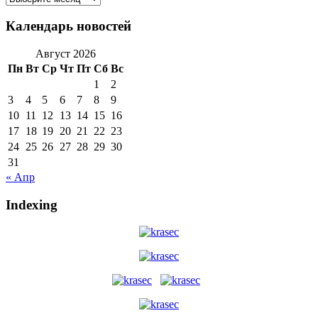
новостей
Календарь новостей
Август 2026
Пн
Вт
Ср
Чт
Пт
Сб
Вс
1
2
3
4
5
6
7
8
9
10
11
12
13
14
15
16
17
18
19
20
21
22
23
24
25
26
27
28
29
30
31
« Апр
Indexing