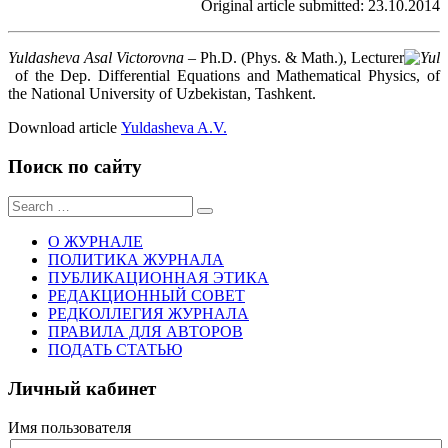
Original article submitted: 23.10.2014
Yuldasheva Asal Victorovna
– Ph.D. (Phys. & Math.), Lecturer
of the Dep. Differential Equations and Mathematical Physics, of
the National University of Uzbekistan, Tashkent.
Download article
Yuldasheva A.V.
Поиск по сайту
Sear
for:
О ЖУРНАЛЕ
ПОЛИТИКА ЖУРНАЛА
ПУБЛИКАЦИОННАЯ ЭТИКА
РЕДАКЦИОННЫЙ СОВЕТ
РЕДКОЛЛЕГИЯ ЖУРНАЛА
ПРАВИЛА ДЛЯ АВТОРОВ
ПОДАТЬ СТАТЬЮ
Личный кабинет
Имя пользователя