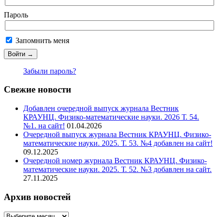
Пароль
Запомнить меня
Забыли пароль?
Свежие новости
Добавлен очередной выпуск журнала Вестник
КРАУНЦ. Физико-математические науки. 2026 Т. 54.
№1. на сайт!
01.04.2026
Очередной выпуск журнала Вестник КРАУНЦ. Физико-
математические науки. 2025. Т. 53. №4 добавлен на сайт!
09.12.2025
Очередной номер журнала Вестник КРАУНЦ. Физико-
математические науки. 2025. Т. 52. №3 добавлен на сайт.
27.11.2025
Архив новостей
Архив