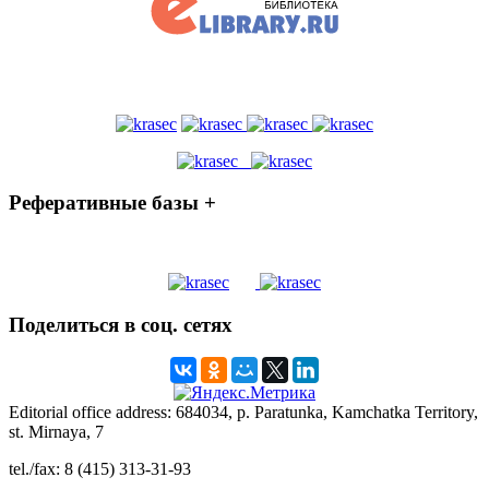
Реферативные базы +
Поделиться в соц. сетях
Editorial office address: 684034, p. Paratunka, Kamchatka Territory,
st. Mirnaya, 7
tel./fax: 8 (415) 313-31-93