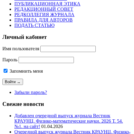
ПУБЛИКАЦИОННАЯ ЭТИКА
РЕДАКЦИОННЫЙ СОВЕТ
РЕДКОЛЛЕГИЯ ЖУРНАЛА
ПРАВИЛА ДЛЯ АВТОРОВ
ПОДАТЬ СТАТЬЮ
Личный кабинет
Имя пользователя
Пароль
Запомнить меня
Забыли пароль?
Свежие новости
Добавлен очередной выпуск журнала Вестник
КРАУНЦ. Физико-математические науки. 2026 Т. 54.
№1. на сайт!
01.04.2026
Очередной выпуск журнала Вестник КРАУНЦ. Физико-