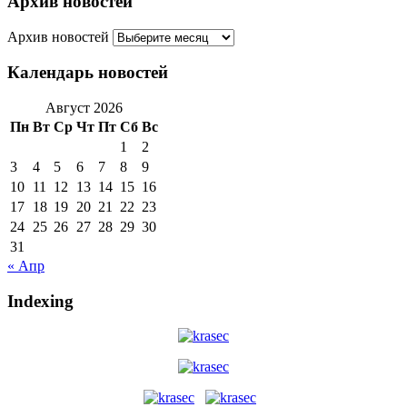
Архив новостей
Архив новостей
Календарь новостей
Август 2026
Пн
Вт
Ср
Чт
Пт
Сб
Вс
1
2
3
4
5
6
7
8
9
10
11
12
13
14
15
16
17
18
19
20
21
22
23
24
25
26
27
28
29
30
31
« Апр
Indexing