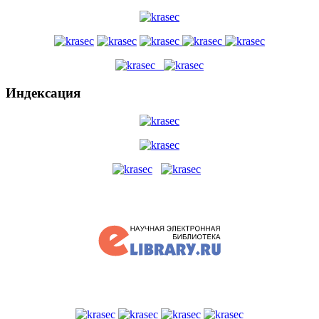
Индексация