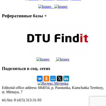
Реферативные базы +
Поделиться в соц. сетях
Editorial office address: 684034, p. Paratunka, Kamchatka Territory,
st. Mirnaya, 7
tel./fax: 8 (415) 313-31-93