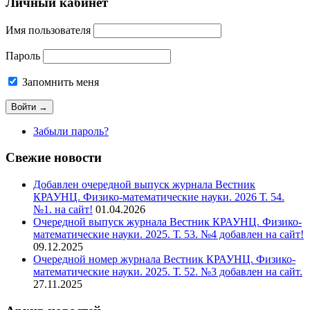
Личный кабинет
Имя пользователя
Пароль
Запомнить меня
Забыли пароль?
Свежие новости
Добавлен очередной выпуск журнала Вестник
КРАУНЦ. Физико-математические науки. 2026 Т. 54.
№1. на сайт!
01.04.2026
Очередной выпуск журнала Вестник КРАУНЦ. Физико-
математические науки. 2025. Т. 53. №4 добавлен на сайт!
09.12.2025
Очередной номер журнала Вестник КРАУНЦ. Физико-
математические науки. 2025. Т. 52. №3 добавлен на сайт.
27.11.2025