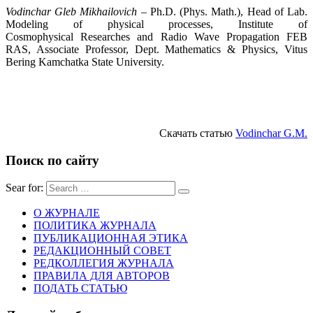
Vodinchar Gleb Mikhailovich
– Ph.D. (Phys. Math.), Head of Lab.
Modeling of physical processes, Institute of
Cosmophysical Researches and Radio Wave Propagation FEB
RAS, Associate Professor, Dept. Mathematics & Physics, Vitus
Bering Kamchatka State University.
.
.
Скачать статью
Vodinchar G.M.
Поиск по сайту
Sear for:
О ЖУРНАЛЕ
ПОЛИТИКА ЖУРНАЛА
ПУБЛИКАЦИОННАЯ ЭТИКА
РЕДАКЦИОННЫЙ СОВЕТ
РЕДКОЛЛЕГИЯ ЖУРНАЛА
ПРАВИЛА ДЛЯ АВТОРОВ
ПОДАТЬ СТАТЬЮ