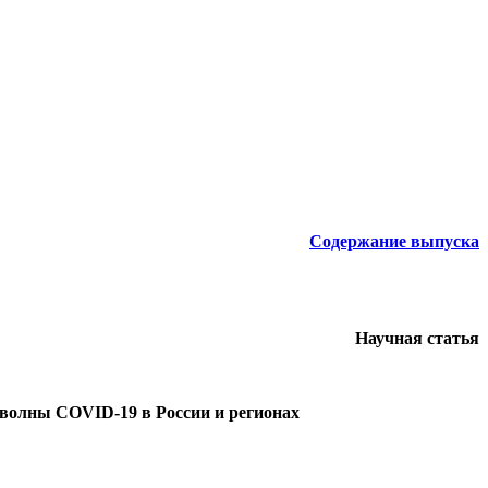
Содержание выпуска
Научная статья
 волны COVID-19 в России и регионах