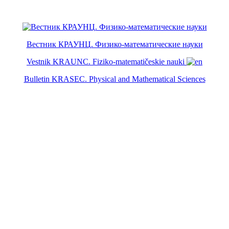
Вестник КРАУНЦ. Физико-математические науки
Vestnik KRAUNC. Fiziko-matematičeskie nauki
Bulletin KRASEC. Physical and Mathematical Sciences