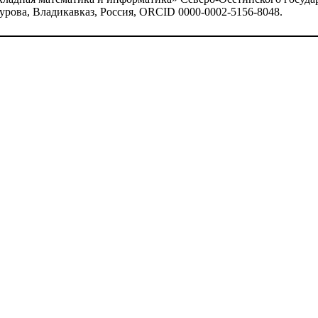
урова, Владикавказ, Россия, ORCID 0000-0002-5156-8048.