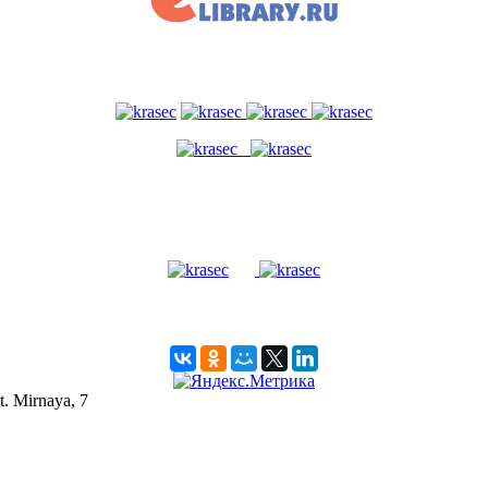
t. Mirnaya, 7