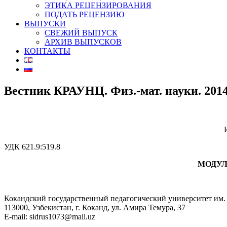
ЭТИКА РЕЦЕНЗИРОВАНИЯ
ПОДАТЬ РЕЦЕНЗИЮ
ВЫПУСКИ
СВЕЖИЙ ВЫПУСК
АРХИВ ВЫПУСКОВ
КОНТАКТЫ
Вестник КРАУНЦ. Физ.-мат. науки. 2014. 
УДК 621.9:519.8
МОДУЛ
Кокандский государственный педагогический университет им
113000, Узбекистан, г. Коканд, ул. Амира Темура, 37
E-mail: sidrus1073@mail.uz