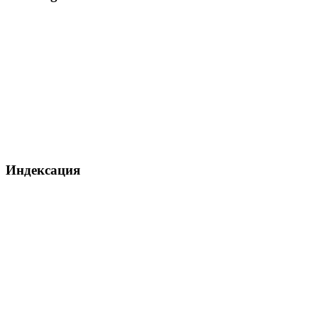
Индексация