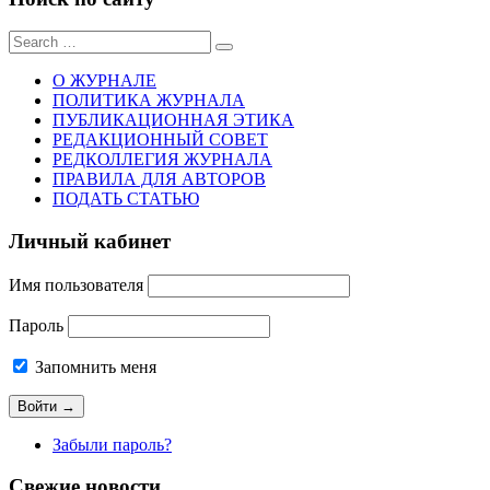
Sear
for:
О ЖУРНАЛЕ
ПОЛИТИКА ЖУРНАЛА
ПУБЛИКАЦИОННАЯ ЭТИКА
РЕДАКЦИОННЫЙ СОВЕТ
РЕДКОЛЛЕГИЯ ЖУРНАЛА
ПРАВИЛА ДЛЯ АВТОРОВ
ПОДАТЬ СТАТЬЮ
Личный кабинет
Имя пользователя
Пароль
Запомнить меня
Забыли пароль?
Свежие новости