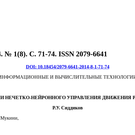
№ 1(8). C. 71-74. ISSN 2079-6641
DOI: 10.18454/2079-6641-2014-8-1-71-74
ИНФОРМАЦИОННЫЕ И ВЫЧИСЛИТЕЛЬНЫЕ ТЕХНОЛОГИ
И НЕЧЕТКО-НЕЙРОННОГО УПРАВЛЕНИЯ ДВИЖЕНИЯ 
Р.У. Сиддиков
. Мукини,