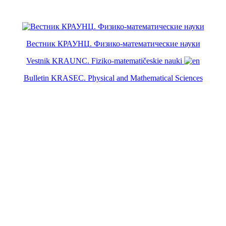
Вестник КРАУНЦ. Физико-математические науки
Vestnik KRAUNC. Fiziko-matematičeskie nauki
Bulletin KRASEC. Physical and Mathematical Sciences