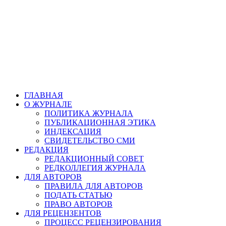
ГЛАВНАЯ
О ЖУРНАЛЕ
ПОЛИТИКА ЖУРНАЛА
ПУБЛИКАЦИОННАЯ ЭТИКА
ИНДЕКСАЦИЯ
СВИДЕТЕЛЬСТВО СМИ
РЕДАКЦИЯ
РЕДАКЦИОННЫЙ СОВЕТ
РЕДКОЛЛЕГИЯ ЖУРНАЛА
ДЛЯ АВТОРОВ
ПРАВИЛА ДЛЯ АВТОРОВ
ПОДАТЬ СТАТЬЮ
ПРАВО АВТОРОВ
ДЛЯ РЕЦЕНЗЕНТОВ
ПРОЦЕСС РЕЦЕНЗИРОВАНИЯ