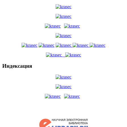
Индексация