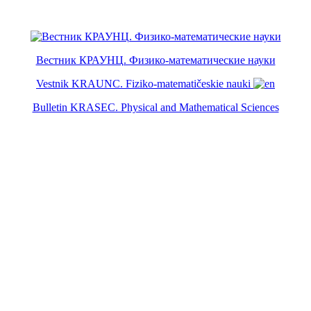
Вестник КРАУНЦ. Физико-математические науки
Vestnik KRAUNC. Fiziko-matematičeskie nauki
Bulletin KRASEC. Physical and Mathematical Sciences