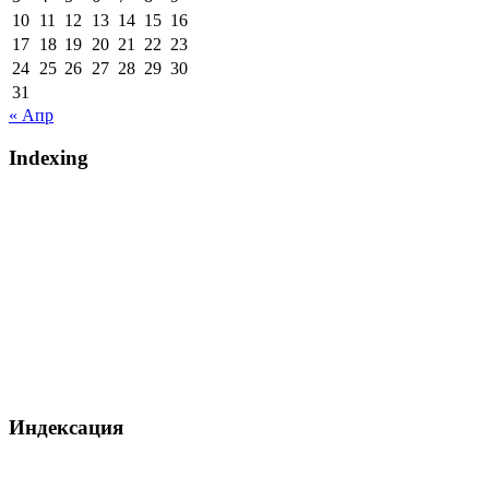
10
11
12
13
14
15
16
17
18
19
20
21
22
23
24
25
26
27
28
29
30
31
« Апр
Indexing
Индексация