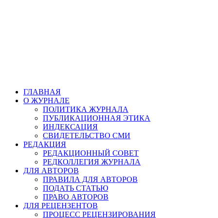
ГЛАВНАЯ
О ЖУРНАЛЕ
ПОЛИТИКА ЖУРНАЛА
ПУБЛИКАЦИОННАЯ ЭТИКА
ИНДЕКСАЦИЯ
СВИДЕТЕЛЬСТВО СМИ
РЕДАКЦИЯ
РЕДАКЦИОННЫЙ СОВЕТ
РЕДКОЛЛЕГИЯ ЖУРНАЛА
ДЛЯ АВТОРОВ
ПРАВИЛА ДЛЯ АВТОРОВ
ПОДАТЬ СТАТЬЮ
ПРАВО АВТОРОВ
ДЛЯ РЕЦЕНЗЕНТОВ
ПРОЦЕСС РЕЦЕНЗИРОВАНИЯ