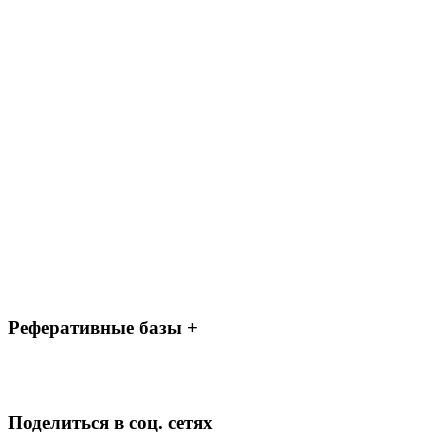
Реферативные базы +
Поделиться в соц. сетях