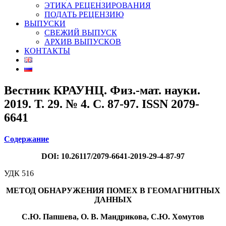
ЭТИКА РЕЦЕНЗИРОВАНИЯ
ПОДАТЬ РЕЦЕНЗИЮ
ВЫПУСКИ
СВЕЖИЙ ВЫПУСК
АРХИВ ВЫПУСКОВ
КОНТАКТЫ
Вестник КРАУНЦ. Физ.-мат. науки.
2019. Т. 29. № 4. C. 87-97. ISSN 2079-
6641
Содержание
DOI: 10.26117/2079-6641-2019-29-4-87-97
УДК 516
МЕТОД ОБНАРУЖЕНИЯ ПОМЕХ В ГЕОМАГНИТНЫХ
ДАННЫХ
С.Ю. Папшева, О. В. Мандрикова, С.Ю. Хомутов