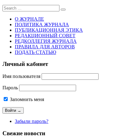
Sear
for:
О ЖУРНАЛЕ
ПОЛИТИКА ЖУРНАЛА
ПУБЛИКАЦИОННАЯ ЭТИКА
РЕДАКЦИОННЫЙ СОВЕТ
РЕДКОЛЛЕГИЯ ЖУРНАЛА
ПРАВИЛА ДЛЯ АВТОРОВ
ПОДАТЬ СТАТЬЮ
Личный кабинет
Имя пользователя
Пароль
Запомнить меня
Забыли пароль?
Свежие новости