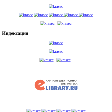
Индексация