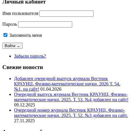
Личный кабинет
Имя пользователя
Пароль
Запомнить меня
Забыли пароль?
Свежие новости
Добавлен очередной выпуск журнала Вестник
КРАУНЦ. Физико-математические науки. 2026 Т. 54.
№1. на сайт!
01.04.2026
Очередной выпуск журнала Вестник КРАУНЦ. Физико-
математические науки. 2025. Т. 53. №4 добавлен на сайт!
09.12.2025
Очередной номер журнала Вестник КРАУНЦ. Физико-
математические науки. 2025. Т. 52. №3 добавлен на сайт.
27.11.2025