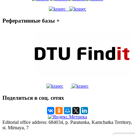
Реферативные базы +
Поделиться в соц. сетях
Editorial office address: 684034, p. Paratunka, Kamchatka Territory,
st. Mirnaya, 7