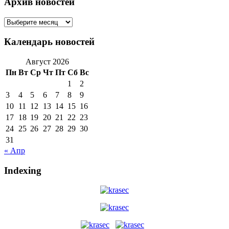
Архив новостей
Архив
новостей
Календарь новостей
Август 2026
Пн
Вт
Ср
Чт
Пт
Сб
Вс
1
2
3
4
5
6
7
8
9
10
11
12
13
14
15
16
17
18
19
20
21
22
23
24
25
26
27
28
29
30
31
« Апр
Indexing