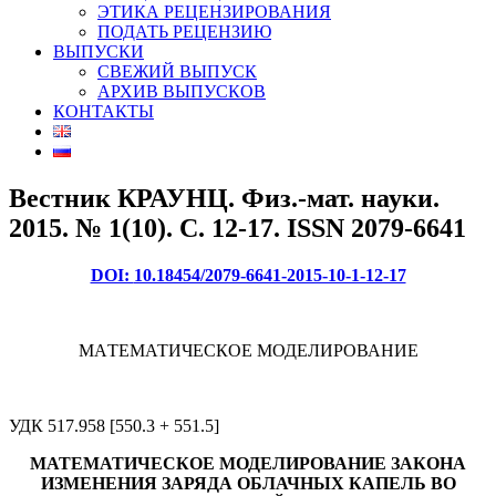
ЭТИКА РЕЦЕНЗИРОВАНИЯ
ПОДАТЬ РЕЦЕНЗИЮ
ВЫПУСКИ
СВЕЖИЙ ВЫПУСК
АРХИВ ВЫПУСКОВ
КОНТАКТЫ
Вестник КРАУНЦ. Физ.-мат. науки.
2015. № 1(10). C. 12-17. ISSN 2079-6641
DOI:
10.18454/2079-6641-2015-10-1-12-17
МAТЕМАТИЧЕСКОЕ МОДЕЛИРОВАНИЕ
УДК 517.958 [550.3 + 551.5]
МАТЕМАТИЧЕСКОЕ МОДЕЛИРОВАНИЕ ЗАКОНА
ИЗМЕНЕНИЯ ЗАРЯДА
ОБЛАЧНЫХ КАПЕЛЬ ВО