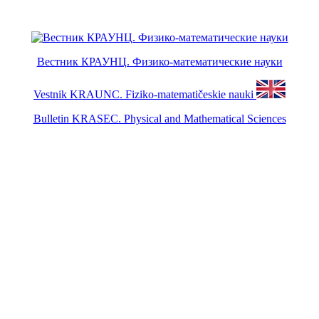
Вестник КРАУНЦ. Физико-математические науки
Vestnik KRAUNC. Fiziko-matematičeskie nauki
Bulletin KRASEC. Physical and Mathematical Sciences