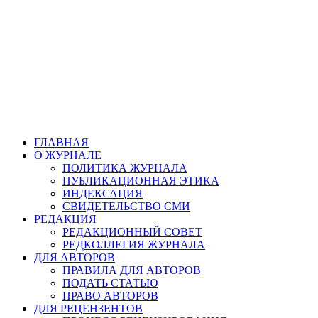
ГЛАВНАЯ
О ЖУРНАЛЕ
ПОЛИТИКА ЖУРНАЛА
ПУБЛИКАЦИОННАЯ ЭТИКА
ИНДЕКСАЦИЯ
СВИДЕТЕЛЬСТВО СМИ
РЕДАКЦИЯ
РЕДАКЦИОННЫЙ СОВЕТ
РЕДКОЛЛЕГИЯ ЖУРНАЛА
ДЛЯ АВТОРОВ
ПРАВИЛА ДЛЯ АВТОРОВ
ПОДАТЬ СТАТЬЮ
ПРАВО АВТОРОВ
ДЛЯ РЕЦЕНЗЕНТОВ