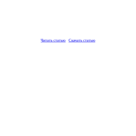
Читать статью
Скачать статью