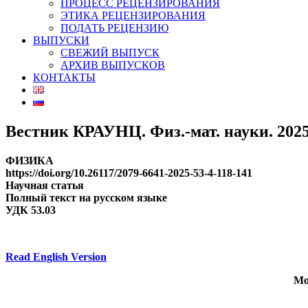
ПРОЦЕСС РЕЦЕНЗИРОВАНИЯ
ЭТИКА РЕЦЕНЗИРОВАНИЯ
ПОДАТЬ РЕЦЕНЗИЮ
ВЫПУСКИ
СВЕЖИЙ ВЫПУСК
АРХИВ ВЫПУСКОВ
КОНТАКТЫ
Вестник КРАУНЦ. Физ.-мат. науки. 2025.
ФИЗИКА
https://doi.org/10.26117/2079-6641-2025-53-4-118-141
Научная статья
Полный текст на русском языке
УДК 53.03
Read English Version
Мо