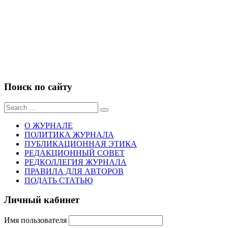
Поиск по сайту
Sear
for:
О ЖУРНАЛЕ
ПОЛИТИКА ЖУРНАЛА
ПУБЛИКАЦИОННАЯ ЭТИКА
РЕДАКЦИОННЫЙ СОВЕТ
РЕДКОЛЛЕГИЯ ЖУРНАЛА
ПРАВИЛА ДЛЯ АВТОРОВ
ПОДАТЬ СТАТЬЮ
Личный кабинет
Имя пользователя