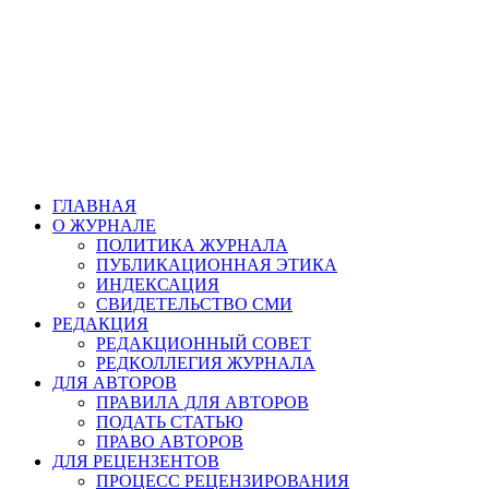
ГЛАВНАЯ
О ЖУРНАЛЕ
ПОЛИТИКА ЖУРНАЛА
ПУБЛИКАЦИОННАЯ ЭТИКА
ИНДЕКСАЦИЯ
СВИДЕТЕЛЬСТВО СМИ
РЕДАКЦИЯ
РЕДАКЦИОННЫЙ СОВЕТ
РЕДКОЛЛЕГИЯ ЖУРНАЛА
ДЛЯ АВТОРОВ
ПРАВИЛА ДЛЯ АВТОРОВ
ПОДАТЬ СТАТЬЮ
ПРАВО АВТОРОВ
ДЛЯ РЕЦЕНЗЕНТОВ
ПРОЦЕСС РЕЦЕНЗИРОВАНИЯ