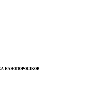
НКА НАНОПОРОШКОВ