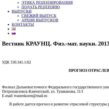
ЭТИКА РЕЦЕНЗИРОВАНИЯ
ПОДАТЬ РЕЦЕНЗИЮ
ВЫПУСКИ
СВЕЖИЙ ВЫПУСК
АРХИВ ВЫПУСКОВ
КОНТАКТЫ
Вестник КРАУНЦ. Физ.-мат. науки. 2013. 
УДК 330.341.1:62
ПРОГНОЗ ОТРАСЛЕ
Филиал Дальневосточного Федерального государственного унив
Петропавловск-Камчатский, ул. Тушканова, 11/1
E-mail: ivanenkoem@mail.ru
В работе дается прогноз и развитие отраслевой структуры