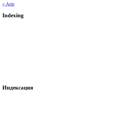
« Апр
Indexing
Индексация