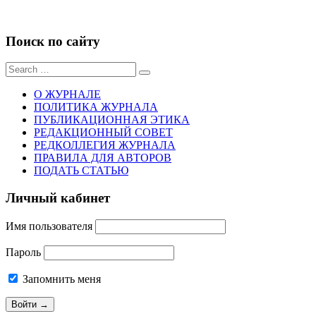
Поиск по сайту
Sear
for:
О ЖУРНАЛЕ
ПОЛИТИКА ЖУРНАЛА
ПУБЛИКАЦИОННАЯ ЭТИКА
РЕДАКЦИОННЫЙ СОВЕТ
РЕДКОЛЛЕГИЯ ЖУРНАЛА
ПРАВИЛА ДЛЯ АВТОРОВ
ПОДАТЬ СТАТЬЮ
Личный кабинет
Имя пользователя
Пароль
Запомнить меня