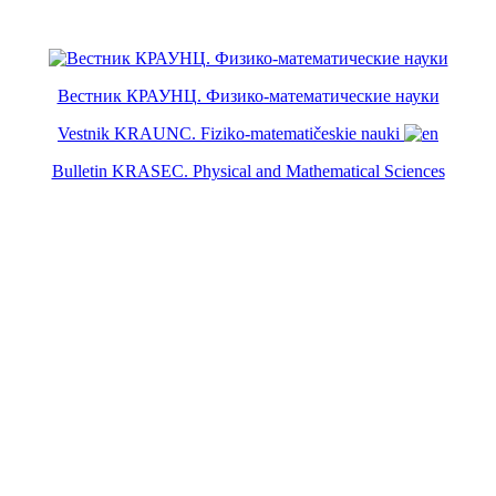
Вестник КРАУНЦ. Физико-математические науки
Vestnik KRAUNC. Fiziko-matematičeskie nauki
Bulletin KRASEC. Physical and Mathematical Sciences