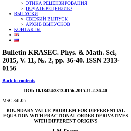
ЭТИКА РЕЦЕНЗИРОВАНИЯ
ПОДАТЬ РЕЦЕНЗИЮ
ВЫПУСКИ
СВЕЖИЙ ВЫПУСК
АРХИВ ВЫПУСКОВ
КОНТАКТЫ
Bulletin KRASEC. Phys. & Math. Sci,
2015, V. 11, №. 2, pp. 36-40. ISSN 2313-
0156
Back to contents
DOI: 10.18454/2313-0156-2015-11-2-36-40
MSC 34L05
BOUNDARY VALUE PROBLEM FOR DIFFERENTIAL
EQUATION WITH FRACTIONAL ORDER DERIVATIVES
WITH DIFFERENT ORIGINS
L.M. Eneeva