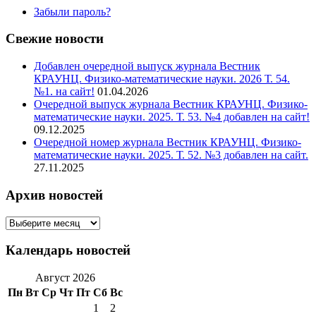
Забыли пароль?
Свежие новости
Добавлен очередной выпуск журнала Вестник
КРАУНЦ. Физико-математические науки. 2026 Т. 54.
№1. на сайт!
01.04.2026
Очередной выпуск журнала Вестник КРАУНЦ. Физико-
математические науки. 2025. Т. 53. №4 добавлен на сайт!
09.12.2025
Очередной номер журнала Вестник КРАУНЦ. Физико-
математические науки. 2025. Т. 52. №3 добавлен на сайт.
27.11.2025
Архив новостей
Архив
новостей
Календарь новостей
Август 2026
Пн
Вт
Ср
Чт
Пт
Сб
Вс
1
2