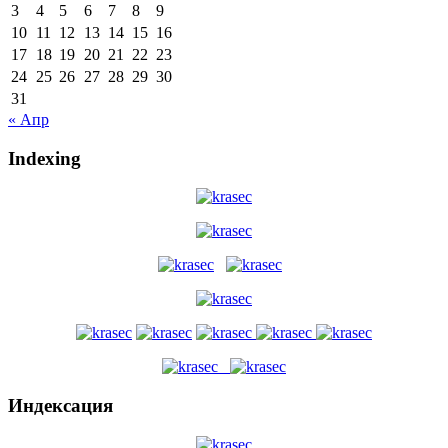
3
4
5
6
7
8
9
10
11
12
13
14
15
16
17
18
19
20
21
22
23
24
25
26
27
28
29
30
31
« Апр
Indexing
Индексация