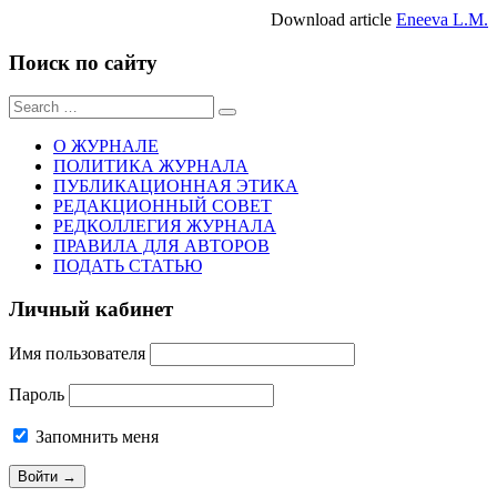
Download article
Eneeva L.M.
Поиск по сайту
Sear
for:
О ЖУРНАЛЕ
ПОЛИТИКА ЖУРНАЛА
ПУБЛИКАЦИОННАЯ ЭТИКА
РЕДАКЦИОННЫЙ СОВЕТ
РЕДКОЛЛЕГИЯ ЖУРНАЛА
ПРАВИЛА ДЛЯ АВТОРОВ
ПОДАТЬ СТАТЬЮ
Личный кабинет
Имя пользователя
Пароль
Запомнить меня