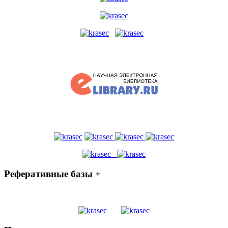
Реферативные базы +