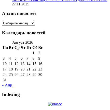
27.11.2025
Архив новостей
Архив
новостей
Календарь новостей
Август 2026
Пн
Вт
Ср
Чт
Пт
Сб
Вс
1
2
3
4
5
6
7
8
9
10
11
12
13
14
15
16
17
18
19
20
21
22
23
24
25
26
27
28
29
30
31
« Апр
Indexing