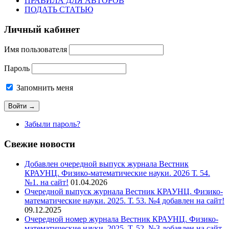
ПРАВИЛА ДЛЯ АВТОРОВ
ПОДАТЬ СТАТЬЮ
Личный кабинет
Имя пользователя
Пароль
Запомнить меня
Забыли пароль?
Свежие новости
Добавлен очередной выпуск журнала Вестник
КРАУНЦ. Физико-математические науки. 2026 Т. 54.
№1. на сайт!
01.04.2026
Очередной выпуск журнала Вестник КРАУНЦ. Физико-
математические науки. 2025. Т. 53. №4 добавлен на сайт!
09.12.2025
Очередной номер журнала Вестник КРАУНЦ. Физико-
математические науки. 2025. Т. 52. №3 добавлен на сайт.