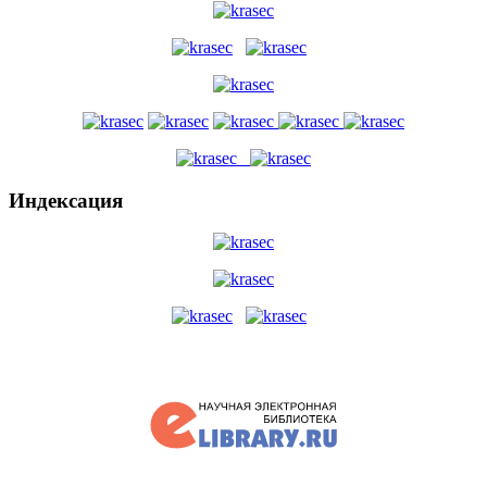
Индексация