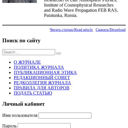
Institute of Cosmophysical Researches
and Radio Wave Propagation FEB RAS,
Paratunka, Russia.
Читать статью/Read article
Скачать/Download
Поиск по сайту
Sear
for:
О ЖУРНАЛЕ
ПОЛИТИКА ЖУРНАЛА
ПУБЛИКАЦИОННАЯ ЭТИКА
РЕДАКЦИОННЫЙ СОВЕТ
РЕДКОЛЛЕГИЯ ЖУРНАЛА
ПРАВИЛА ДЛЯ АВТОРОВ
ПОДАТЬ СТАТЬЮ
Личный кабинет
Имя пользователя
Пароль