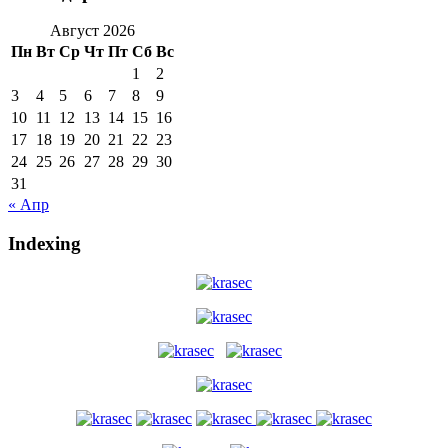
Август 2026
Пн
Вт
Ср
Чт
Пт
Сб
Вс
1
2
3
4
5
6
7
8
9
10
11
12
13
14
15
16
17
18
19
20
21
22
23
24
25
26
27
28
29
30
31
« Апр
Indexing