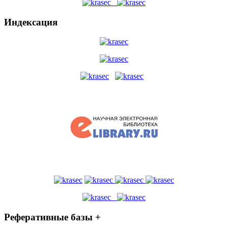
Индексация
Реферативные базы +