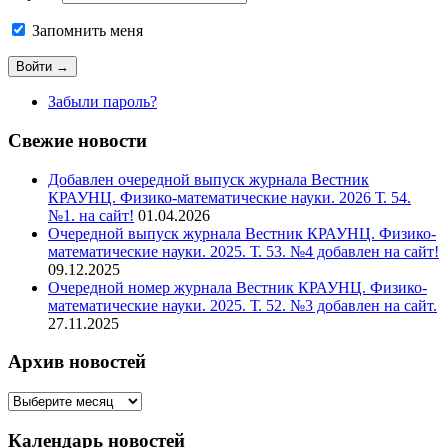
Запомнить меня
Забыли пароль?
Свежие новости
Добавлен очередной выпуск журнала Вестник
КРАУНЦ. Физико-математические науки. 2026 Т. 54.
№1. на сайт!
01.04.2026
Очередной выпуск журнала Вестник КРАУНЦ. Физико-
математические науки. 2025. Т. 53. №4 добавлен на сайт!
09.12.2025
Очередной номер журнала Вестник КРАУНЦ. Физико-
математические науки. 2025. Т. 52. №3 добавлен на сайт.
27.11.2025
Архив новостей
Архив
новостей
Календарь новостей