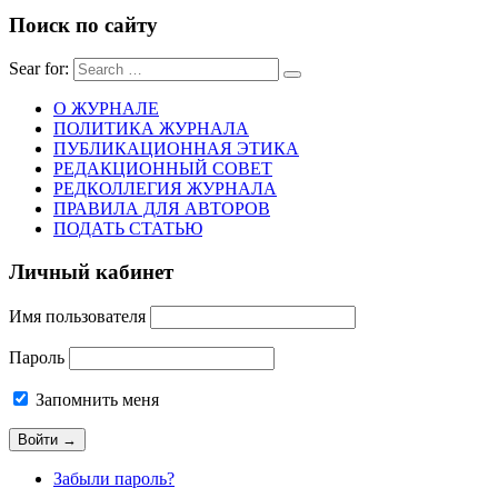
Поиск по сайту
Sear for:
О ЖУРНАЛЕ
ПОЛИТИКА ЖУРНАЛА
ПУБЛИКАЦИОННАЯ ЭТИКА
РЕДАКЦИОННЫЙ СОВЕТ
РЕДКОЛЛЕГИЯ ЖУРНАЛА
ПРАВИЛА ДЛЯ АВТОРОВ
ПОДАТЬ СТАТЬЮ
Личный кабинет
Имя пользователя
Пароль
Запомнить меня
Забыли пароль?