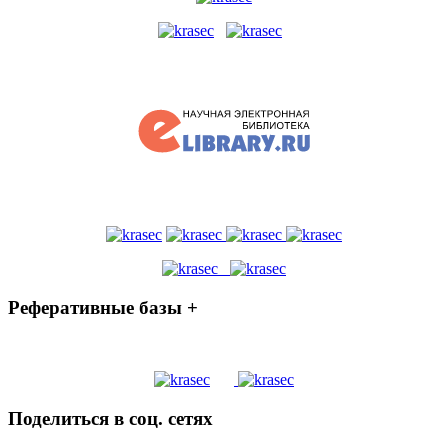
Реферативные базы +
Поделиться в соц. сетях