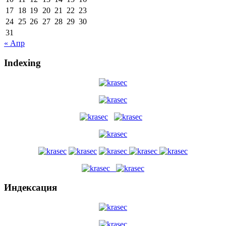
17
18
19
20
21
22
23
24
25
26
27
28
29
30
31
« Апр
Indexing
Индексация