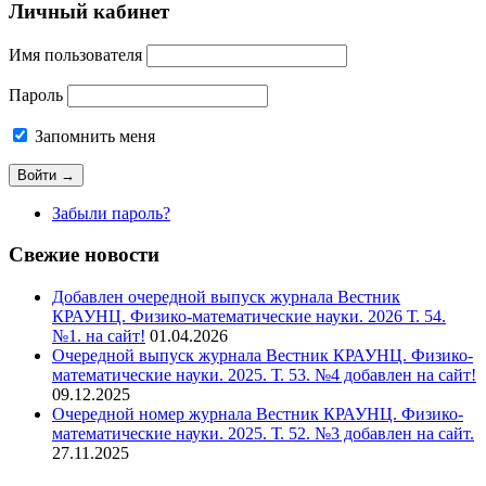
Личный кабинет
Имя пользователя
Пароль
Запомнить меня
Забыли пароль?
Свежие новости
Добавлен очередной выпуск журнала Вестник
КРАУНЦ. Физико-математические науки. 2026 Т. 54.
№1. на сайт!
01.04.2026
Очередной выпуск журнала Вестник КРАУНЦ. Физико-
математические науки. 2025. Т. 53. №4 добавлен на сайт!
09.12.2025
Очередной номер журнала Вестник КРАУНЦ. Физико-
математические науки. 2025. Т. 52. №3 добавлен на сайт.
27.11.2025