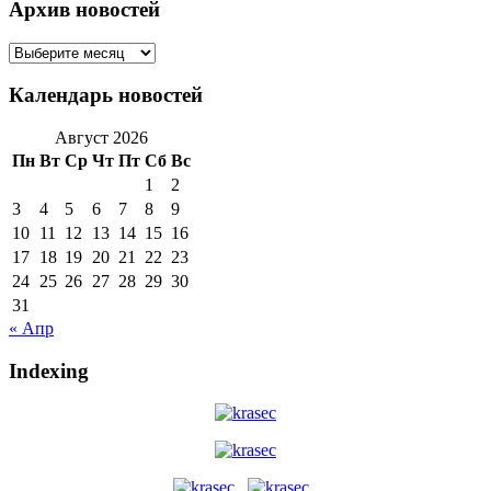
Архив новостей
Архив
новостей
Календарь новостей
Август 2026
Пн
Вт
Ср
Чт
Пт
Сб
Вс
1
2
3
4
5
6
7
8
9
10
11
12
13
14
15
16
17
18
19
20
21
22
23
24
25
26
27
28
29
30
31
« Апр
Indexing