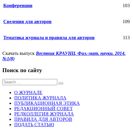
Конференции
103
Сведения для авторов
109
Тематика журнала и правила для авторов
113
Скачать выпуск
Вестник КРАУНЦ. Физ.-мат. науки. 2014.
№1(8)
Поиск по сайту
Sear
for:
О ЖУРНАЛЕ
ПОЛИТИКА ЖУРНАЛА
ПУБЛИКАЦИОННАЯ ЭТИКА
РЕДАКЦИОННЫЙ СОВЕТ
РЕДКОЛЛЕГИЯ ЖУРНАЛА
ПРАВИЛА ДЛЯ АВТОРОВ
ПОДАТЬ СТАТЬЮ