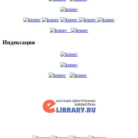
Индексация