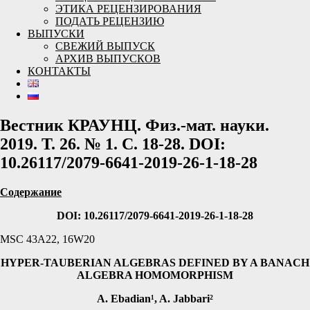
ЭТИКА РЕЦЕНЗИРОВАНИЯ
ПОДАТЬ РЕЦЕНЗИЮ
ВЫПУСКИ
СВЕЖИЙ ВЫПУСК
АРХИВ ВЫПУСКОВ
КОНТАКТЫ
Вестник КРАУНЦ. Физ.-мат. науки.
2019. Т. 26. № 1. C. 18-28. DOI:
10.26117/2079-6641-2019-26-1-18-28
Содержание
DOI: 10.26117/2079-6641-2019-26-1-18-28
MSC 43A22, 16W20
HYPER-TAUBERIAN ALGEBRAS DEFINED BY A BANACH
ALGEBRA HOMOMORPHISM
A. Ebadian¹, A. Jabbari²