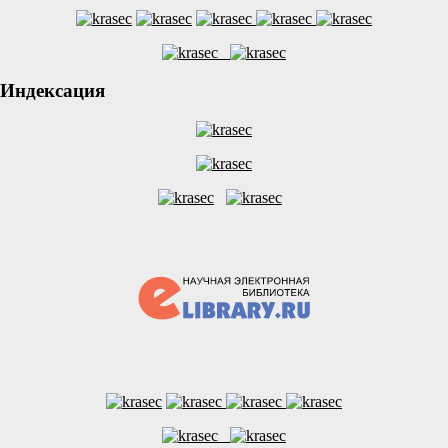
Индексация