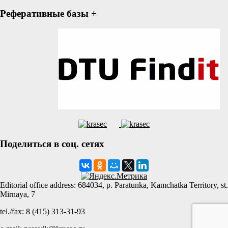
Реферативные базы +
Поделиться в соц. сетях
Editorial office address: 684034, p. Paratunka, Kamchatka Territory, st.
Mirnaya, 7
tel./fax: 8 (415) 313-31-93