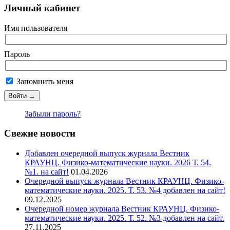
Личный кабинет
Имя пользователя
Пароль
Запомнить меня
Забыли пароль?
Свежие новости
Добавлен очередной выпуск журнала Вестник
КРАУНЦ. Физико-математические науки. 2026 Т. 54.
№1. на сайт!
01.04.2026
Очередной выпуск журнала Вестник КРАУНЦ. Физико-
математические науки. 2025. Т. 53. №4 добавлен на сайт!
09.12.2025
Очередной номер журнала Вестник КРАУНЦ. Физико-
математические науки. 2025. Т. 52. №3 добавлен на сайт.
27.11.2025