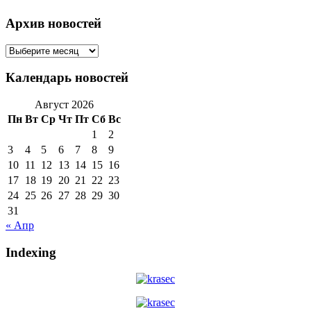
Архив новостей
Архив
новостей
Календарь новостей
Август 2026
Пн
Вт
Ср
Чт
Пт
Сб
Вс
1
2
3
4
5
6
7
8
9
10
11
12
13
14
15
16
17
18
19
20
21
22
23
24
25
26
27
28
29
30
31
« Апр
Indexing