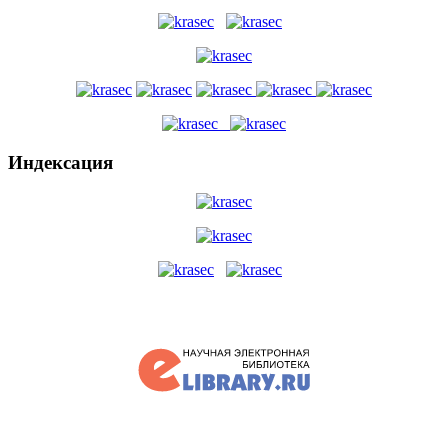
Индексация