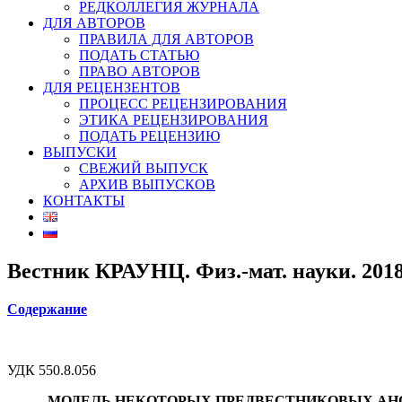
РЕДКОЛЛЕГИЯ ЖУРНАЛА
ДЛЯ АВТОРОВ
ПРАВИЛА ДЛЯ АВТОРОВ
ПОДАТЬ СТАТЬЮ
ПРАВО АВТОРОВ
ДЛЯ РЕЦЕНЗЕНТОВ
ПРОЦЕСС РЕЦЕНЗИРОВАНИЯ
ЭТИКА РЕЦЕНЗИРОВАНИЯ
ПОДАТЬ РЕЦЕНЗИЮ
ВЫПУСКИ
СВЕЖИЙ ВЫПУСК
АРХИВ ВЫПУСКОВ
КОНТАКТЫ
Вестник КРАУНЦ. Физ.-мат. науки. 2018. 
Содержание
УДК 550.8.056
МОДЕЛЬ НЕКОТОРЫХ ПРЕДВЕСТНИКОВЫХ АНОМ