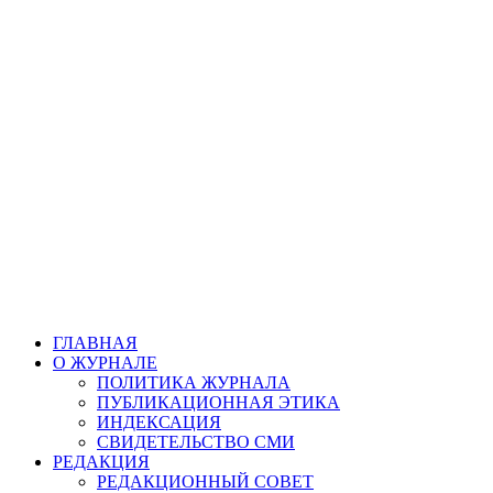
ГЛАВНАЯ
О ЖУРНАЛЕ
ПОЛИТИКА ЖУРНАЛА
ПУБЛИКАЦИОННАЯ ЭТИКА
ИНДЕКСАЦИЯ
СВИДЕТЕЛЬСТВО СМИ
РЕДАКЦИЯ
РЕДАКЦИОННЫЙ СОВЕТ