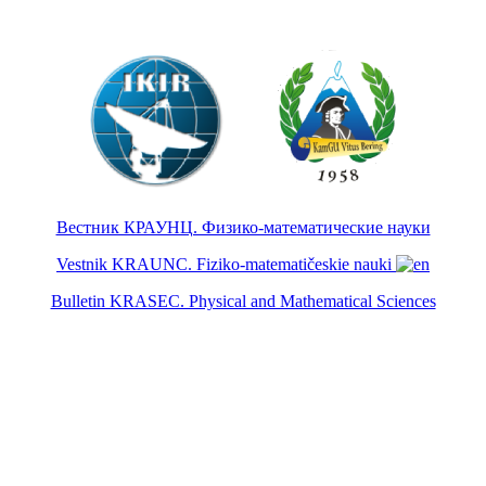
Вестник КРАУНЦ. Физико-математические науки
Vestnik KRAUNC. Fiziko-matematičeskie nauki
Bulletin KRASEC. Physical and Mathematical Sciences