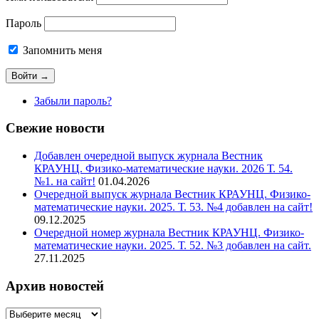
Пароль
Запомнить меня
Забыли пароль?
Свежие новости
Добавлен очередной выпуск журнала Вестник
КРАУНЦ. Физико-математические науки. 2026 Т. 54.
№1. на сайт!
01.04.2026
Очередной выпуск журнала Вестник КРАУНЦ. Физико-
математические науки. 2025. Т. 53. №4 добавлен на сайт!
09.12.2025
Очередной номер журнала Вестник КРАУНЦ. Физико-
математические науки. 2025. Т. 52. №3 добавлен на сайт.
27.11.2025
Архив новостей
Архив