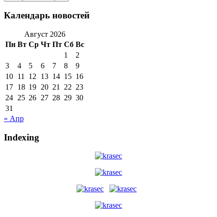
новостей
Календарь новостей
Август 2026
Пн
Вт
Ср
Чт
Пт
Сб
Вс
1
2
3
4
5
6
7
8
9
10
11
12
13
14
15
16
17
18
19
20
21
22
23
24
25
26
27
28
29
30
31
« Апр
Indexing