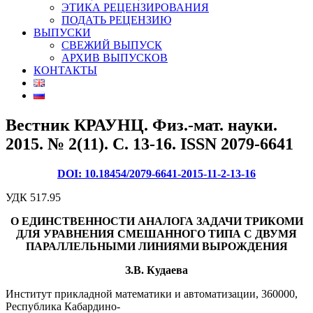
ЭТИКА РЕЦЕНЗИРОВАНИЯ
ПОДАТЬ РЕЦЕНЗИЮ
ВЫПУСКИ
СВЕЖИЙ ВЫПУСК
АРХИВ ВЫПУСКОВ
КОНТАКТЫ
Вестник КРАУНЦ. Физ.-мат. науки.
2015. № 2(11). C. 13-16. ISSN 2079-6641
DOI: 10.18454/2079-6641-2015-11-2-13-16
УДК 517.95
О ЕДИНСТВЕННОСТИ АНАЛОГА ЗАДАЧИ ТРИКОМИ
ДЛЯ УРАВНЕНИЯ СМЕШАННОГО
ТИПА С ДВУМЯ
ПАРАЛЛЕЛЬНЫМИ ЛИНИЯМИ ВЫРОЖДЕНИЯ
З.В. Кудаева
Институт прикладной математики и автоматизации, 360000,
Республика Кабардино-