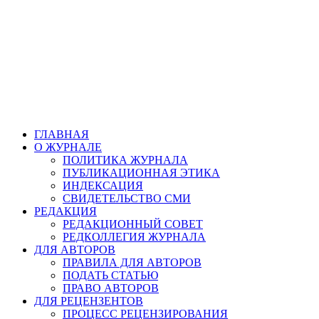
ГЛАВНАЯ
О ЖУРНАЛЕ
ПОЛИТИКА ЖУРНАЛА
ПУБЛИКАЦИОННАЯ ЭТИКА
ИНДЕКСАЦИЯ
СВИДЕТЕЛЬСТВО СМИ
РЕДАКЦИЯ
РЕДАКЦИОННЫЙ СОВЕТ
РЕДКОЛЛЕГИЯ ЖУРНАЛА
ДЛЯ АВТОРОВ
ПРАВИЛА ДЛЯ АВТОРОВ
ПОДАТЬ СТАТЬЮ
ПРАВО АВТОРОВ
ДЛЯ РЕЦЕНЗЕНТОВ
ПРОЦЕСС РЕЦЕНЗИРОВАНИЯ