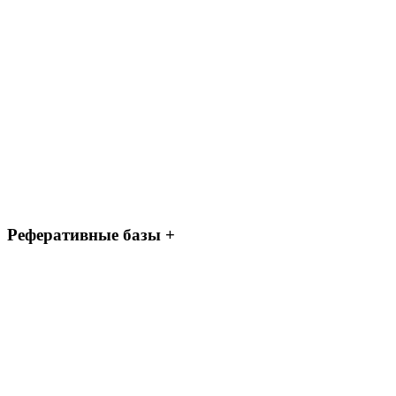
Реферативные базы +