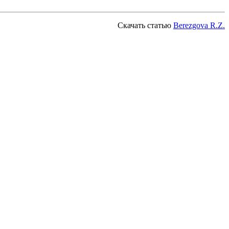
Скачать статью
Berezgova R.Z.