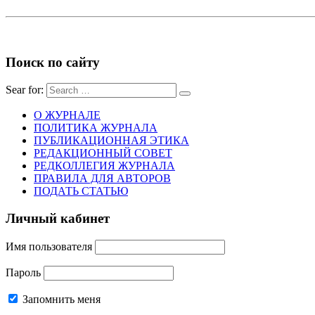
Поиск по сайту
Sear for:
О ЖУРНАЛЕ
ПОЛИТИКА ЖУРНАЛА
ПУБЛИКАЦИОННАЯ ЭТИКА
РЕДАКЦИОННЫЙ СОВЕТ
РЕДКОЛЛЕГИЯ ЖУРНАЛА
ПРАВИЛА ДЛЯ АВТОРОВ
ПОДАТЬ СТАТЬЮ
Личный кабинет
Имя пользователя
Пароль
Запомнить меня