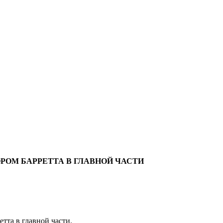
РОМ БАРРЕТТА В ГЛАВНОЙ ЧАСТИ
тта в главной части.