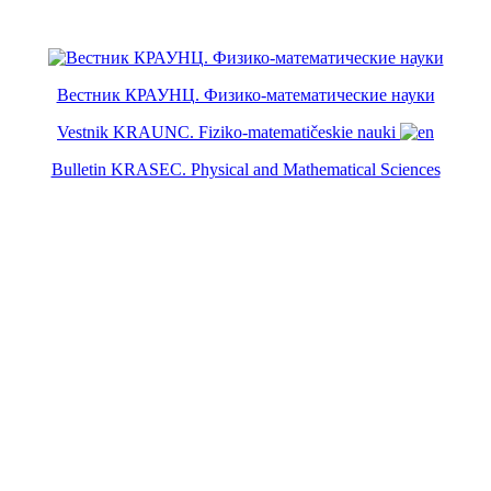
Вестник КРАУНЦ. Физико-математические науки
Vestnik KRAUNC. Fiziko-matematičeskie nauki
Bulletin KRASEC. Physical and Mathematical Sciences